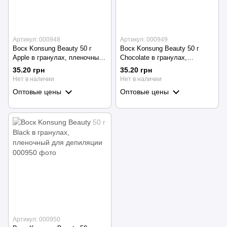
Артикул: 000948
Артикул: 000949
Воск Konsung Beauty 50 г
Воск Konsung Beauty 50 г
Apple в гранулах, пленочный
Chocolate в гранулах,
для депиляции
пленочный для депиляции
35.20 грн
35.20 грн
Нет в наличии
Нет в наличии
Оптовые цены
Оптовые цены
Артикул: 000950