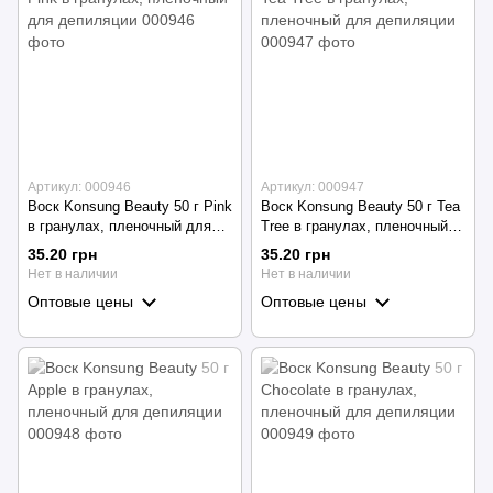
Артикул: 000946
Артикул: 000947
Воск Konsung Beauty 50 г Pink
Воск Konsung Beauty 50 г Tea
в гранулах, пленочный для
Tree в гранулах, пленочный
депиляции
для депиляции
35.20 грн
35.20 грн
Нет в наличии
Нет в наличии
Оптовые цены
Оптовые цены