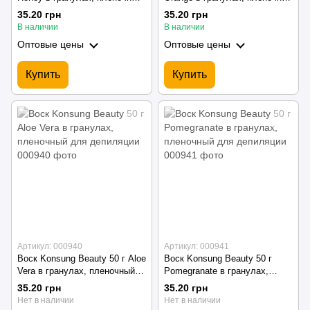
для депиляции
для депиляции
35.20 грн
35.20 грн
В наличии
В наличии
Оптовые цены
Оптовые цены
Купить
Купить
Артикул: 000940
Артикул: 000941
Воск Konsung Beauty 50 г Aloe
Воск Konsung Beauty 50 г
Vera в гранулах, пленочный
Pomegranate в гранулах,
для депиляции
пленочный для депиляции
35.20 грн
35.20 грн
Нет в наличии
Нет в наличии