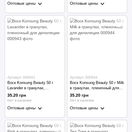
Оптовые цены
Оптовые цены
Артикул: 000943
Артикул: 000944
Воск Konsung Beauty 50 г
Воск Konsung Beauty 50 г Milk
Lavander в гранулах,
в гранулах, пленочный для
пленочный для депиляции
депиляции
35.20 грн
35.20 грн
Нет в наличии
Нет в наличии
Оптовые цены
Оптовые цены