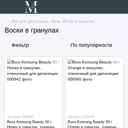
Все для депиляции
Воск
Воски в гранулах
Воски в гранулах
Фильтр
По популярности
Артикул: 000942
Артикул: 000945
Воск Konsung Beauty 50 г
Воск Konsung Beauty 50 г
Honey в гранулах, пленочный
Orange в гранулах, пленочный