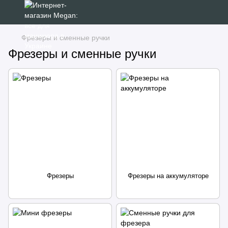
Фрезеры и сменные ручки
Фрезеры и сменные ручки
Фрезеры
Фрезеры на аккумуляторе