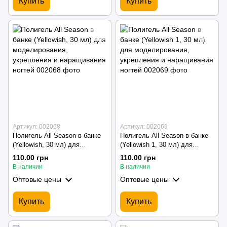
Купить
Купить
Артикул: 002068
Артикул: 002069
Полигель All Season в банке
Полигель All Season в банке
(Yellowish, 30 мл) для
(Yellowish 1, 30 мл) для
моделирования, укрепления и
моделирования, укрепления и
110.00 грн
110.00 грн
наращивания ногтей
наращивания ногтей
В наличии
В наличии
Оптовые цены
Оптовые цены
Купить
Купить