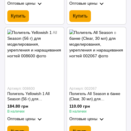
Оптовые цены
Оптовые цены
Купить
Купить
Артикул: 008600
Артикул: 002067
Полигель Yellowish 1 All
Полигель All Season в банке
Season (56 г) для
(Clear, 30 мл) для
моделирования, укрепления и
моделирования, укрепления и
184.80 грн
110.00 грн
наращивания ногтей
наращивания ногтей
В наличии
В наличии
Оптовые цены
Оптовые цены