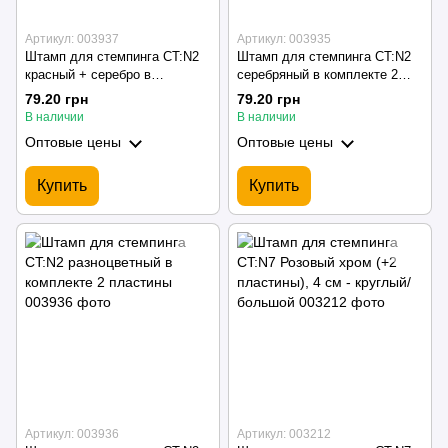
Артикул: 003937
Артикул: 003935
Штамп для стемпинга CT:N2
Штамп для стемпинга CT:N2
красный + серебро в
серебряный в комплекте 2
комплекте 2 пластины
пластины
79.20 грн
79.20 грн
В наличии
В наличии
Оптовые цены
Оптовые цены
Купить
Купить
Артикул: 003936
Артикул: 003212