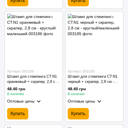
Купить
Купить
Артикул: 003186
Артикул: 003185
Штамп для стемпинга CT:N1
Штамп для стемпинга CT:N1
оранжевый + скрапер, 2,8 см -
черный + скрапер, 2,8 см -
круглый/маленький
круглый/маленький
48.40 грн
48.40 грн
В наличии
В наличии
Оптовые цены
Оптовые цены
Купить
Купить