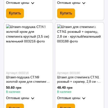
Оптовые цены
Оптовые цены
Купить
Купить
Артикул: 003216
Артикул: 003188
Штамп-подушка CT:N9
Штамп для стемпинга CT:N1
золотой хром для стемпинга
розовый + скрапер, 2,8 см -
круглый (3,5 см) маленький
круглый/маленький
50.60 грн
48.40 грн
В наличии
В наличии
Оптовые цены
Оптовые цены