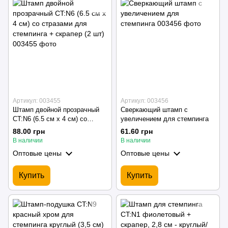
Артикул: 003455
Артикул: 003456
Штамп двойной прозрачный
Сверкающий штамп с
CT:N6 (6.5 см х 4 см) со
увеличением для стемпинга
стразами для стемпинга +
88.00 грн
61.60 грн
скрапер (2 шт)
В наличии
В наличии
Оптовые цены
Оптовые цены
Купить
Купить