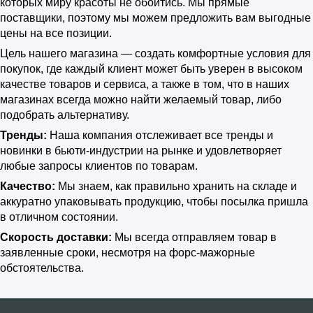
которых миру красоты не обойтись. Мы прямые
поставщики, поэтому мы можем предложить вам выгодные
цены на все позиции.
Цель нашего магазина — создать комфортные условия для
покупок, где каждый клиент может быть уверен в высоком
качестве товаров и сервиса, а также в том, что в наших
магазинах всегда можно найти желаемый товар, либо
подобрать альтернативу.
Тренды:
Наша компания отслеживает все тренды и
новинки в бьюти-индустрии на рынке и удовлетворяет
любые запросы клиентов по товарам.
Качество:
Мы знаем, как правильно хранить на складе и
аккуратно упаковывать продукцию, чтобы посылка пришла
в отличном состоянии.
Скорость доставки:
Мы всегда отправляем товар в
заявленные сроки, несмотря на форс-мажорные
обстоятельства.