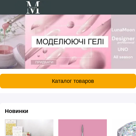
Каталог товаров
Новинки