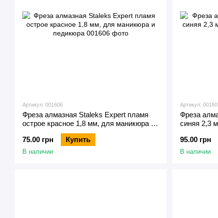
Артикул: 001606
Артикул: 00160
Фреза алмазная Staleks Expert пламя
Фреза алма
острое красное 1,8 мм, для маникюра и
синяя 2,3 
педикюра
75.00 грн
Купить
95.00 грн
В наличии
В наличии