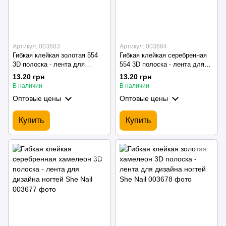
Артикул: 003683
Артикул: 003684
Гибкая клейкая золотая 554
Гибкая клейкая серебренная
3D полоска - лента для
554 3D полоска - лента для
дизайна ногтей She Nail
дизайна ногтей She Nail
13.20 грн
13.20 грн
В наличии
В наличии
Оптовые цены
Оптовые цены
Купить
Купить