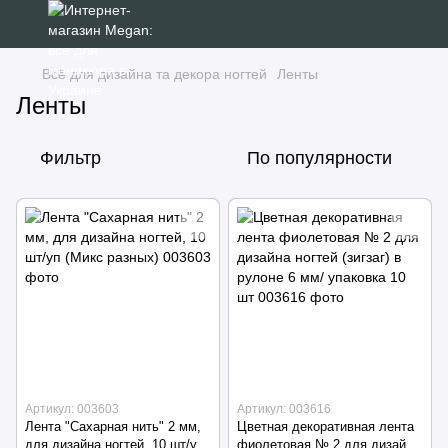
Всё для дизайна та декора ногтей
Ленты
Ленты
Фильтр
По популярности
Артикул: 003603
Артикул: 003616
Лента "Сахарная нить" 2 мм,
Цветная декоративная лента
для дизайна ногтей, 10 шт/уп
фиолетовая № 2 для дизайна