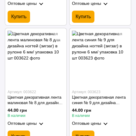
Оптовые цены
Оптовые цены
Купить
Купить
Артикул: 003622
Артикул: 003623
Цветная декоративная лента
Цветная декоративная лента
малиновая № 8 для дизайна
синия № 9 для дизайна
ногтей (зигзаг) в рулоне 6 мм/
ногтей (зигзаг) в рулоне 6 мм/
44.00 грн
44.00 грн
упаковка 10 шт
упаковка 10 шт
В наличии
В наличии
Оптовые цены
Оптовые цены