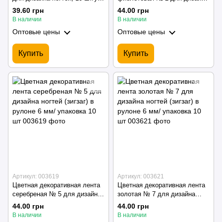
(Микс разных)
ногтей (зигзаг) в рулоне 6 мм/
39.60 грн
44.00 грн
упаковка 10 шт
В наличии
В наличии
Оптовые цены
Оптовые цены
Купить
Купить
Артикул: 003619
Артикул: 003621
Цветная декоративная лента
Цветная декоративная лента
серебреная № 5 для дизайна
золотая № 7 для дизайна
ногтей (зигзаг) в рулоне 6 мм/
ногтей (зигзаг) в рулоне 6 мм/
44.00 грн
44.00 грн
упаковка 10 шт
упаковка 10 шт
В наличии
В наличии