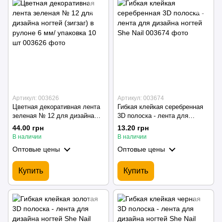
Артикул: 003626
Артикул: 003674
Цветная декоративная лента
Гибкая клейкая серебренная
зеленая № 12 для дизайна
3D полоска - лента для
ногтей (зигзаг) в рулоне 6 мм/
дизайна ногтей She Nail
44.00 грн
13.20 грн
упаковка 10 шт
В наличии
В наличии
Оптовые цены
Оптовые цены
Купить
Купить