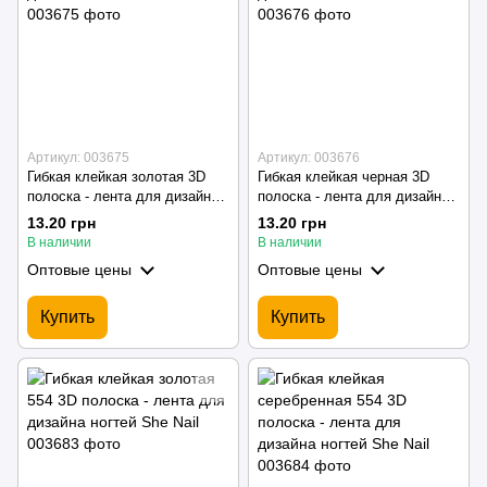
Артикул: 003675
Артикул: 003676
Гибкая клейкая золотая 3D
Гибкая клейкая черная 3D
полоска - лента для дизайна
полоска - лента для дизайна
ногтей She Nail
ногтей She Nail
13.20 грн
13.20 грн
В наличии
В наличии
Оптовые цены
Оптовые цены
Купить
Купить