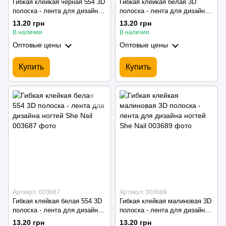
Гибкая клейкая черная 554 3D
Гибкая клейкая белая 3D
полоска - лента для дизайна
полоска - лента для дизайна
ногтей She Nail
ногтей She Nail
13.20 грн
13.20 грн
В наличии
В наличии
Оптовые цены
Оптовые цены
Купить
Купить
Артикул: 003687
Артикул: 003689
Гибкая клейкая белая 554 3D
Гибкая клейкая малиновая 3D
полоска - лента для дизайна
полоска - лента для дизайна
ногтей She Nail
ногтей She Nail
13.20 грн
13.20 грн