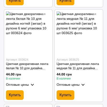
Купить
Купить
Артикул: 003624
Артикул: 003625
Цветная декоративная лента
Цветная декоративная лента
белая № 10 для дизайна
медная № 11 для дизайна
ногтей (зигзаг) в рулоне 6 мм/
ногтей (зигзаг) в рулоне 6 мм/
44.00 грн
44.00 грн
упаковка 10 шт
упаковка 10 шт
В наличии
В наличии
Оптовые цены
Оптовые цены
Купить
Купить