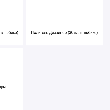
 в тюбике)
Полигель Дизайнер (30мл, в тюбике)