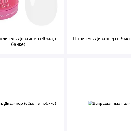
олигель Дизайнер (30мл, в
Полигель Дизайнер (15мл,
банке)