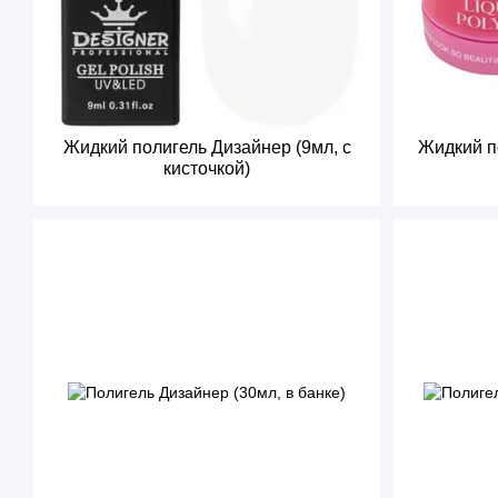
Жидкий полигель Дизайнер (9мл, с
Жидкий п
кисточкой)