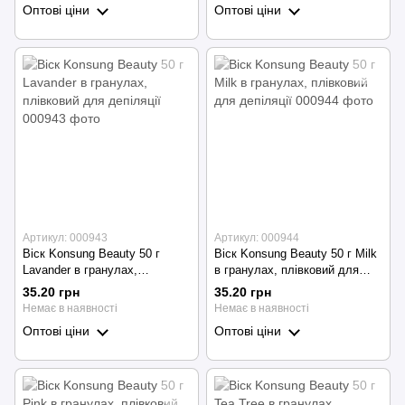
Оптові ціни
Оптові ціни
Артикул: 000943
Артикул: 000944
Віск Konsung Beauty 50 г
Віск Konsung Beauty 50 г Milk
Lavander в гранулах,
в гранулах, плівковий для
плівковий для депіляції
депіляції
35.20 грн
35.20 грн
Немає в наявності
Немає в наявності
Оптові ціни
Оптові ціни