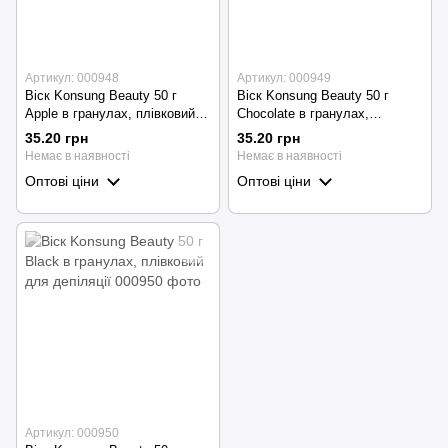
Артикул: 000948
Артикул: 000949
Віск Konsung Beauty 50 г
Віск Konsung Beauty 50 г
Apple в гранулах, плівковий
Chocolate в гранулах,
для депіляції
плівковий для депіляції
35.20 грн
35.20 грн
Немає в наявності
Немає в наявності
Оптові ціни
Оптові ціни
Артикул: 000950