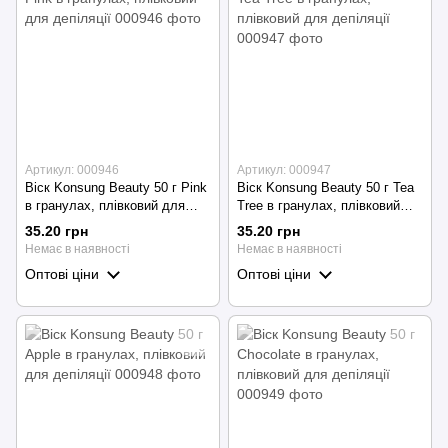
Артикул: 000946
Артикул: 000947
Віск Konsung Beauty 50 г Pink
Віск Konsung Beauty 50 г Tea
в гранулах, плівковий для
Tree в гранулах, плівковий
депіляції
для депіляції
35.20 грн
35.20 грн
Немає в наявності
Немає в наявності
Оптові ціни
Оптові ціни