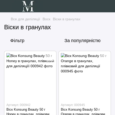
Все для депіляції
Воск
Віски в гранулах
Віски в гранулах
Фільтр
За популярністю
Артикул: 000942
Артикул: 000945
Віск Konsung Beauty 50 г
Віск Konsung Beauty 50 г
Honey в гранулах, плівковий
Orange в гранулах, плівковий