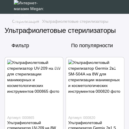
Стерилизация
Ультрафиолетовые стерилизаторы
Ультрафиолетовые стерилизаторы
Фильтр
По популярности
Артикул: 000865
Артикул: 000820
Ультрафиолетовый
Ультрафиолетовый
стерилизатор UV-209 на 8W
стерилизатор Germix 2в1 SM-