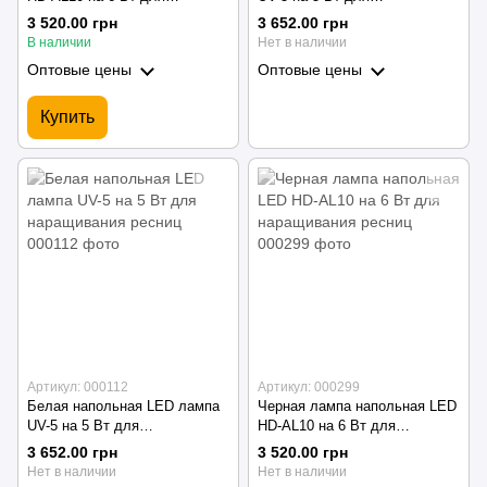
наращивания ресниц
наращивания ресниц
3 520.00 грн
3 652.00 грн
В наличии
Нет в наличии
Оптовые цены
Оптовые цены
Купить
Артикул: 000112
Артикул: 000299
Белая напольная LED лампа
Черная лампа напольная LED
UV-5 на 5 Вт для
HD-AL10 на 6 Вт для
наращивания ресниц
наращивания ресниц
3 652.00 грн
3 520.00 грн
Нет в наличии
Нет в наличии