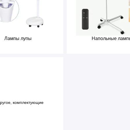
Лампы лупы
Напольные ламп