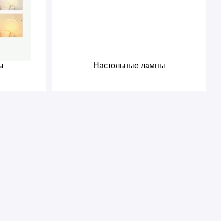
ы
Настольные лампы