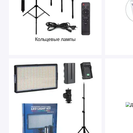
Кольцевые лампы