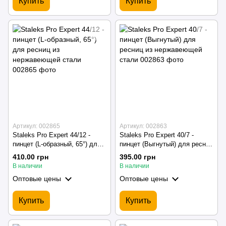
Купить
Купить
Артикул: 002865
Артикул: 002863
Staleks Pro Expert 44/12 -
Staleks Pro Expert 40/7 -
пинцет (L-образный, 65°) для
пинцет (Выгнутый) для ресниц
ресниц из нержавеющей
из нержавеющей стали
410.00 грн
395.00 грн
стали
В наличии
В наличии
Оптовые цены
Оптовые цены
Купить
Купить