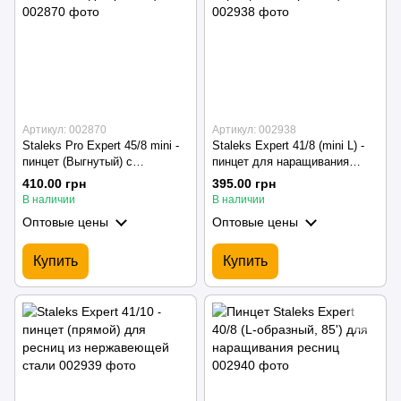
Артикул: 002870
Артикул: 002938
Staleks Pro Expert 45/8 mini -
Staleks Expert 41/8 (mini L) -
пинцет (Выгнутый) с
пинцет для наращивания
насечками для ресниц
ресниц
410.00 грн
395.00 грн
В наличии
В наличии
Оптовые цены
Оптовые цены
Купить
Купить