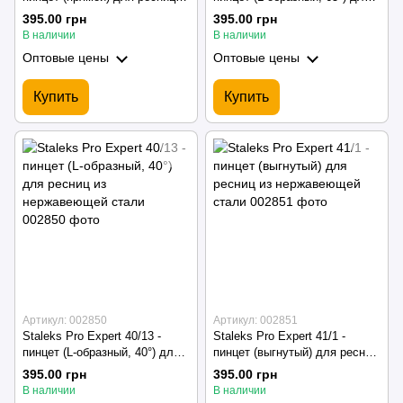
из нержавеющей стали
ресниц из нержавеющей
395.00 грн
395.00 грн
стали
В наличии
В наличии
Оптовые цены
Оптовые цены
Купить
Купить
Артикул: 002850
Артикул: 002851
Staleks Pro Expert 40/13 -
Staleks Pro Expert 41/1 -
пинцет (L-образный, 40°) для
пинцет (выгнутый) для ресниц
ресниц из нержавеющей
из нержавеющей стали
395.00 грн
395.00 грн
стали
В наличии
В наличии