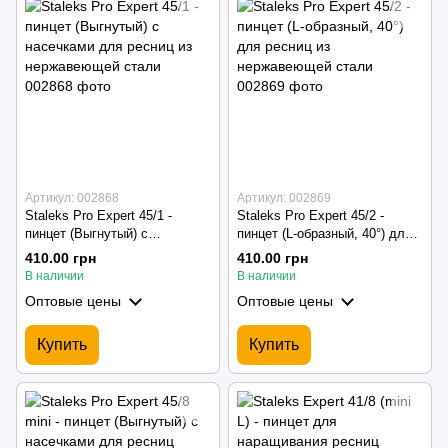
Артикул: 002868
Артикул: 002869
Staleks Pro Expert 45/1 -
Staleks Pro Expert 45/2 -
пинцет (Выгнутый) с
пинцет (L-образный, 40°) для
насечками для ресниц из
ресниц из нержавеющей
410.00 грн
410.00 грн
нержавеющей стали
стали
В наличии
В наличии
Оптовые цены
Оптовые цены
Купить
Купить