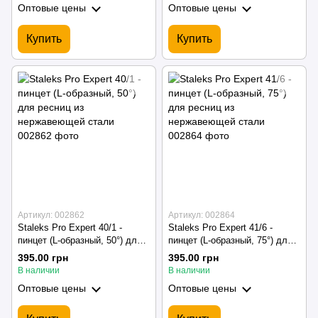
Оптовые цены
Оптовые цены
Купить
Купить
Артикул: 002862
Артикул: 002864
Staleks Pro Expert 40/1 -
Staleks Pro Expert 41/6 -
пинцет (L-образный, 50°) для
пинцет (L-образный, 75°) для
ресниц из нержавеющей
ресниц из нержавеющей
395.00 грн
395.00 грн
стали
стали
В наличии
В наличии
Оптовые цены
Оптовые цены