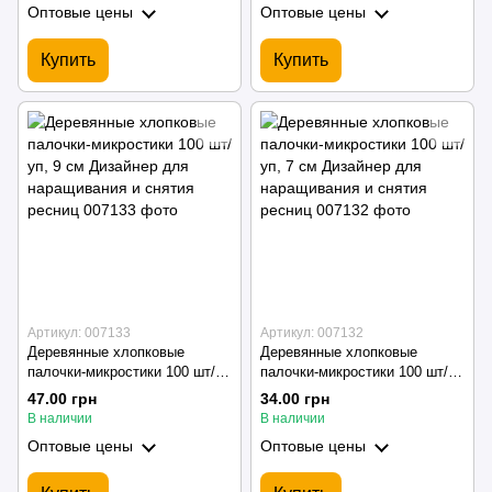
Оптовые цены
Оптовые цены
Купить
Купить
Артикул: 007133
Артикул: 007132
Деревянные хлопковые
Деревянные хлопковые
палочки-микростики 100 шт/
палочки-микростики 100 шт/
уп, 9 см Дизайнер для
уп, 7 см Дизайнер для
47.00 грн
34.00 грн
наращивания и снятия ресниц
наращивания и снятия ресниц
В наличии
В наличии
Оптовые цены
Оптовые цены