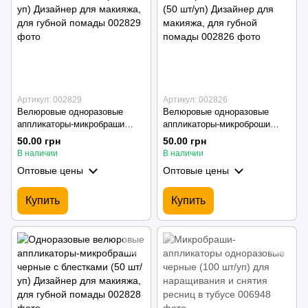
Артикул: 002829
Артикул: 002826
Велюровые одноразовые
Велюровые одноразовые
аппликаторы-микробраши
аппликаторы-микроброши
белые с блестками (50 шт/уп)
нежно-розовые с блестками
50.00 грн
50.00 грн
Дизайнер для макияжа, для
(50 шт/уп) Дизайнер для
В наличии
В наличии
губной помады
макияжа, для губной помады
Оптовые цены
Оптовые цены
Купить
Купить