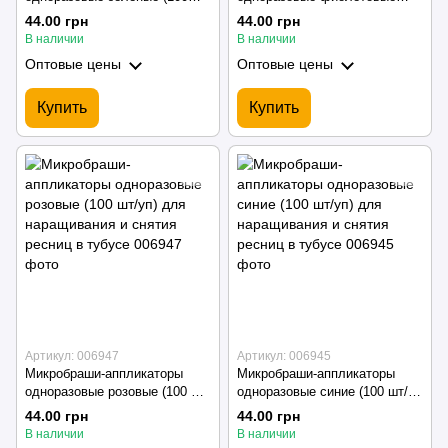
шт/уп) для наращивания и
(100 шт/уп) для наращивания
44.00 грн
44.00 грн
снятия ресниц в тубусе
и снятия ресниц в тубусе
В наличии
В наличии
Оптовые цены
Оптовые цены
Купить
Купить
Артикул: 006947
Артикул: 006945
Микробраши-аппликаторы
Микробраши-аппликаторы
одноразовые розовые (100 шт/
одноразовые синие (100 шт/
уп) для наращивания и снятия
уп) для наращивания и снятия
44.00 грн
44.00 грн
ресниц в тубусе
ресниц в тубусе
В наличии
В наличии