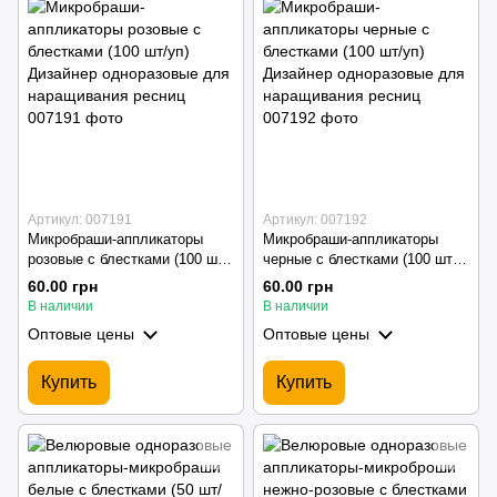
Артикул: 007191
Артикул: 007192
Микробраши-аппликаторы
Микробраши-аппликаторы
розовые с блестками (100 шт/
черные с блестками (100 шт/
уп) Дизайнер одноразовые
уп) Дизайнер одноразовые
60.00 грн
60.00 грн
для наращивания ресниц
для наращивания ресниц
В наличии
В наличии
Оптовые цены
Оптовые цены
Купить
Купить