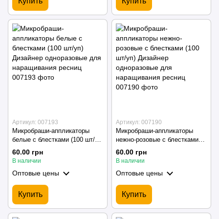
Купить
Купить
Артикул: 007193
Артикул: 007190
Микробраши-аппликаторы
Микробраши-аппликаторы
белые с блестками (100 шт/
нежно-розовые с блестками
уп) Дизайнер одноразовые
(100 шт/уп) Дизайнер
60.00 грн
60.00 грн
для наращивания ресниц
одноразовые для
В наличии
В наличии
наращивания ресниц
Оптовые цены
Оптовые цены
Купить
Купить