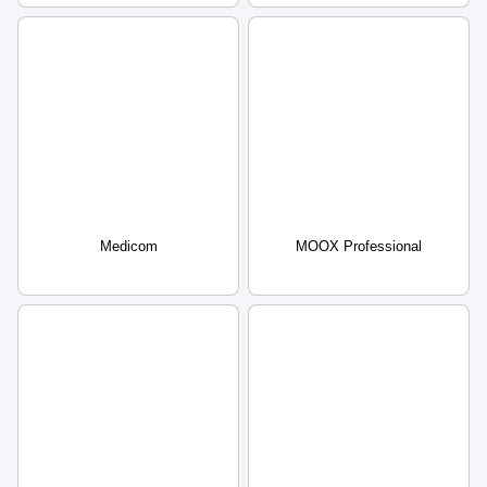
Medicom
MOOX Professional