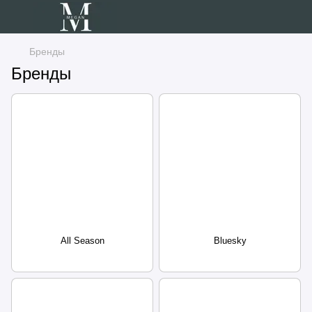
Бренды
Бренды
All Season
Bluesky