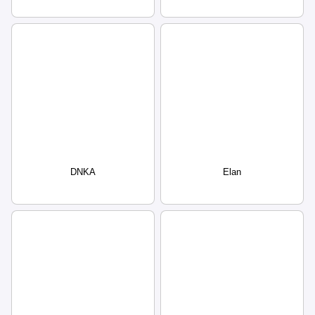
DNKA
Elan