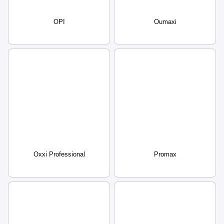
OPI
Oumaxi
Oxxi Professional
Promax