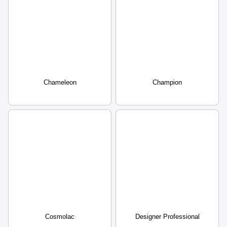
Chameleon
Champion
Cosmolac
Designer Professional