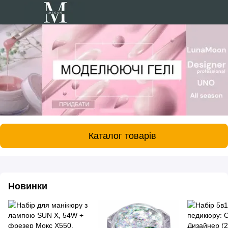
Каталог товарів
Новинки