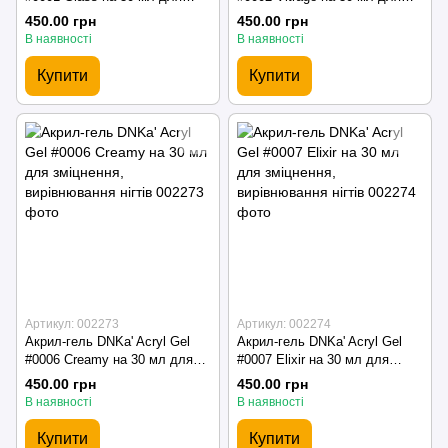
зміцнення, вирівнювання нігтів
зміцнення, вирівнювання нігтів
450.00 грн
450.00 грн
В наявності
В наявності
Купити
Купити
Артикул: 002273
Артикул: 002274
Акрил-гель DNKa' Acryl Gel
Акрил-гель DNKa' Acryl Gel
#0006 Creamy на 30 мл для
#0007 Elixir на 30 мл для
зміцнення, вирівнювання нігтів
зміцнення, вирівнювання нігтів
450.00 грн
450.00 грн
В наявності
В наявності
Купити
Купити