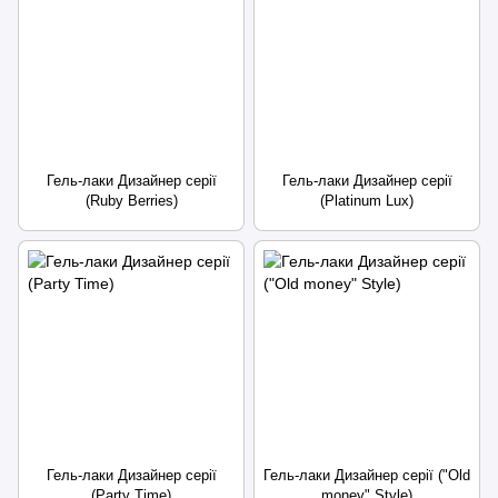
Гель-лаки Дизайнер серії
Гель-лаки Дизайнер серії
(Ruby Berries)
(Platinum Lux)
Гель-лаки Дизайнер серії
Гель-лаки Дизайнер серії ("Old
(Party Time)
money" Style)