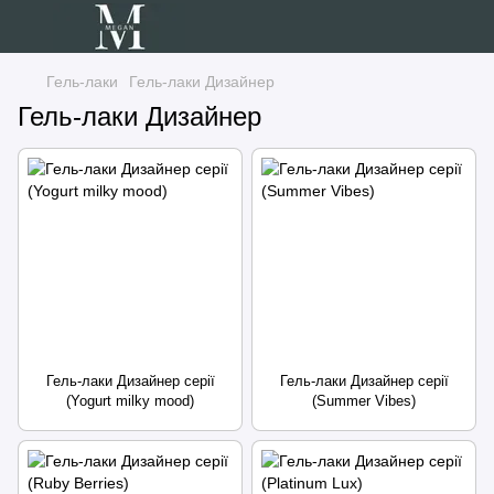
Гель-лаки
Гель-лаки Дизайнер
Гель-лаки Дизайнер
Гель-лаки Дизайнер серії
Гель-лаки Дизайнер серії
(Yogurt milky mood)
(Summer Vibes)