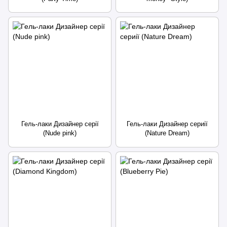
Гель-лаки Дизайнер серії
Гель-лаки Дизайнер сериії
(Nude pink)
(Nature Dream)