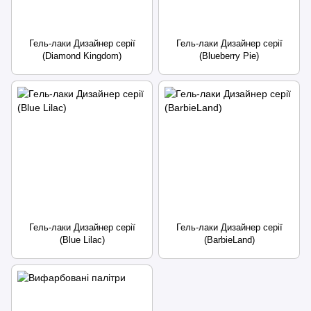
Гель-лаки Дизайнер серії
Гель-лаки Дизайнер серії
(Diamond Kingdom)
(Blueberry Pie)
Гель-лаки Дизайнер серії
Гель-лаки Дизайнер серії
(Blue Lilac)
(BarbieLand)