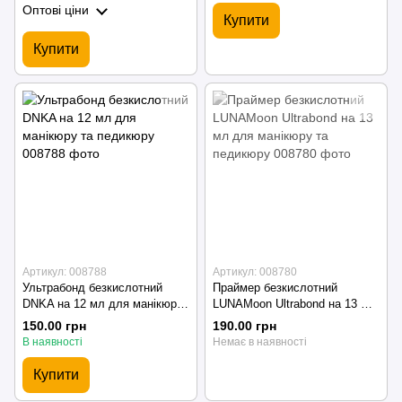
Оптові ціни
Купити
Купити
Артикул: 008788
Артикул: 008780
Ультрабонд безкислотний
Праймер безкислотний
DNKA на 12 мл для манікюру
LUNAMoon Ultrabond на 13 мл
та педикюру
для манікюру та педикюру
150.00 грн
190.00 грн
В наявності
Немає в наявності
Купити