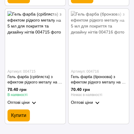
Артикул: 004715
Артикул: 004716
Гель фарба (срібляста) з
Гель фарба (бронзова) з
ефектом рідкого металу на 5
ефектом рідкого металу на 5
мл для покриття та дизайну
мл для покриття та дизайну
70.40 грн
70.40 грн
нігтів
нігтів
В наявності
Немає в наявності
Оптові ціни
Оптові ціни
Купити