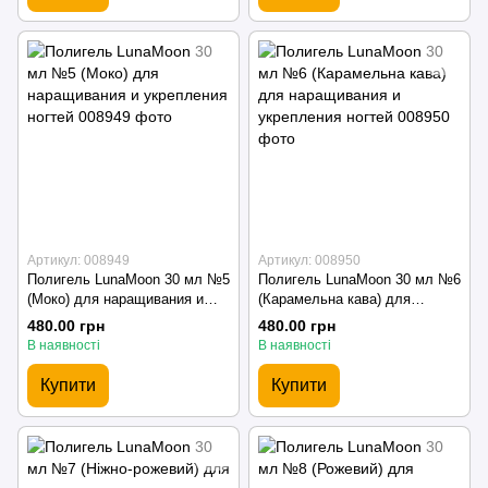
Артикул: 008949
Артикул: 008950
Полигель LunaMoon 30 мл №5
Полигель LunaMoon 30 мл №6
(Моко) для наращивания и
(Карамельна кава) для
укрепления ногтей
наращивания и укрепления
480.00 грн
480.00 грн
ногтей
В наявності
В наявності
Купити
Купити