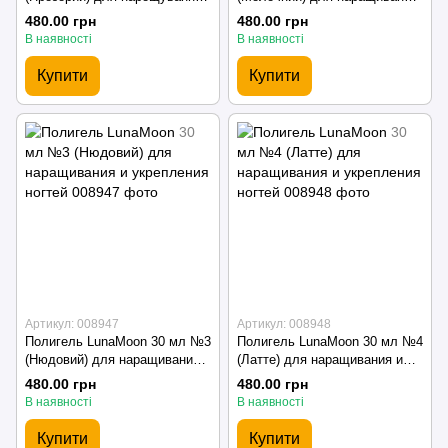
та зміцнення нігтів
и укрепления ногтей
480.00 грн
480.00 грн
В наявності
В наявності
Купити
Купити
Артикул: 008947
Артикул: 008948
Полигель LunaMoon 30 мл №3
Полигель LunaMoon 30 мл №4
(Нюдовий) для наращивания и
(Латте) для наращивания и
укрепления ногтей
укрепления ногтей
480.00 грн
480.00 грн
В наявності
В наявності
Купити
Купити