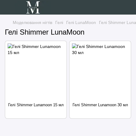
Моделювання нігтів
Гелі
Гелі LunaMoon
Гелі Shimmer Lun
Гелі Shimmer LunaMoon
Гелі Shimmer Lunamoon 15 мл
Гелі Shimmer Lunamoon 30 мл