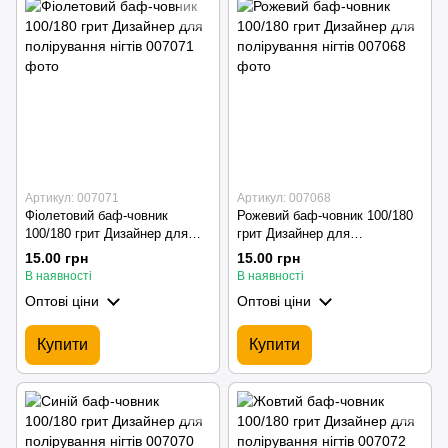
Артикул: 007071
Артикул: 007068
Фіолетовий баф-човник
Рожевий баф-човник 100/180
100/180 грит Дизайнер для
грит Дизайнер для
полірування нігтів
полірування нігтів
15.00 грн
15.00 грн
В наявності
В наявності
Оптові ціни
Оптові ціни
Купити
Купити