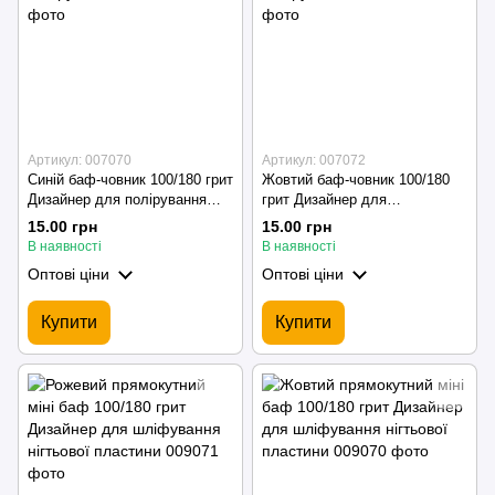
Артикул: 007070
Артикул: 007072
Синій баф-човник 100/180 грит
Жовтий баф-човник 100/180
Дизайнер для полірування
грит Дизайнер для
нігтів
полірування нігтів
15.00 грн
15.00 грн
В наявності
В наявності
Оптові ціни
Оптові ціни
Купити
Купити