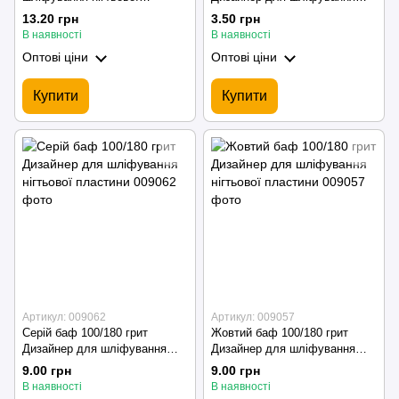
пластини
нігтьової пластини
13.20 грн
3.50 грн
В наявності
В наявності
Оптові ціни
Оптові ціни
Купити
Купити
Артикул: 009062
Артикул: 009057
Серій баф 100/180 грит
Жовтий баф 100/180 грит
Дизайнер для шліфування
Дизайнер для шліфування
нігтьової пластини
нігтьової пластини
9.00 грн
9.00 грн
В наявності
В наявності