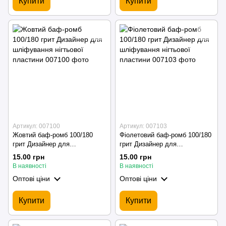
Купити
Купити
Артикул: 007100
Артикул: 007103
Жовтий баф-ромб 100/180
Фіолетовий баф-ромб 100/180
грит Дизайнер для
грит Дизайнер для
шліфування нігтьової
шліфування нігтьової
15.00 грн
15.00 грн
пластини
пластини
В наявності
В наявності
Оптові ціни
Оптові ціни
Купити
Купити