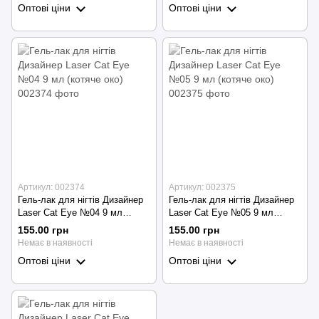
Оптові ціни
Оптові ціни
Артикул: 002374
Артикул: 002375
Гель-лак для нігтів Дизайнер
Гель-лак для нігтів Дизайнер
Laser Cat Eye №04 9 мл
Laser Cat Eye №05 9 мл
(котяче око)
(котяче око)
155.00 грн
155.00 грн
Немає в наявності
Немає в наявності
Оптові ціни
Оптові ціни