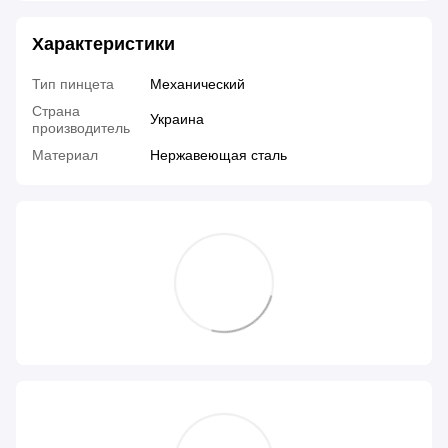
Характеристики
Тип пинцета
Механический
Страна
Украина
производитель
Материал
Нержавеющая сталь