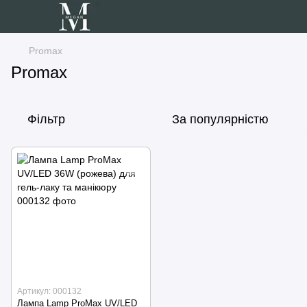
Promax
Promax
Фільтр
За популярністю
Артикул: 000132
Лампа Lamp ProMax UV/LED