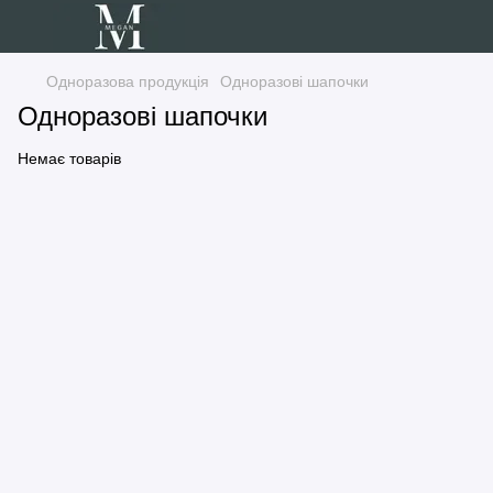
Одноразова продукція
Одноразові шапочки
Одноразові шапочки
Немає товарів