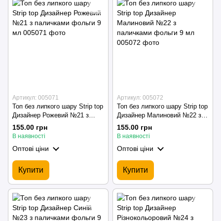
Артикул: 005071
Артикул: 005072
Топ без липкого шару Strip top
Топ без липкого шару Strip top
Дизайнер Рожевий №21 з
Дизайнер Малиновий №22 з
паличками фольги 9 мл
паличками фольги 9 мл
155.00 грн
155.00 грн
В наявності
В наявності
Оптові ціни
Оптові ціни
Купити
Купити