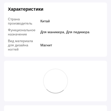
Характеристики
Страна
Китай
производитель
Функциональное
Для маникюра, Для педикюра
назначение
Вид материала
для дизайна
Магнит
ногтей