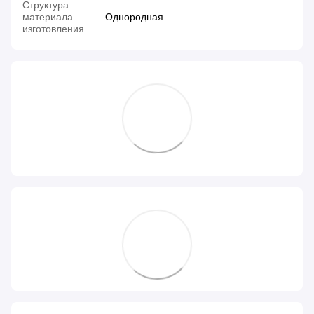
Структура
материала
Однородная
изготовления