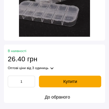
В наявності
26.40 грн
Оптові ціни
від 3 одиниць
Купити
До обраного