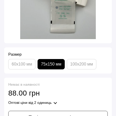
Размер
60х100 мм
75х150 мм
100х200 мм
Немає в наявності
88.00 грн
Оптові ціни
від 2 одиниць