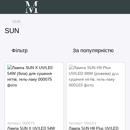
SUN
SUN
Фільтр
За популярністю
Артикул: 000075
Артикул: 000103
Лампа SUN X UV/LED 54W
Лампа SUN H9 Plus UV/LED