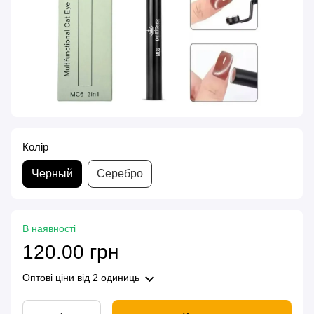
Колір
Черный
Серебро
В наявності
120.00 грн
Оптові ціни
від 2 одиниць