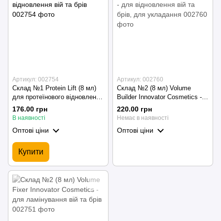
Артикул: 002754
Артикул: 002760
Склад №1 Protein Lift (8 мл)
Склад №2 (8 мл) Volume
для протеїнового відновлення
Builder Innovator Cosmetics -
вій та брів
для відновлення вій та брів,
176.00 грн
220.00 грн
для укладання
В наявності
Немає в наявності
Оптові ціни
Оптові ціни
Купити