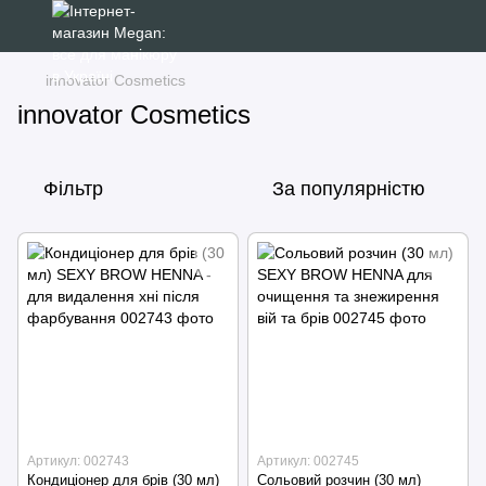
innovator Cosmetics
innovator Cosmetics
Фільтр
За популярністю
Артикул: 002743
Артикул: 002745
Кондиціонер для брів (30 мл)
Сольовий розчин (30 мл)